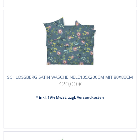
SCHLOSSBERG SATIN WÄSCHE NELE135X200CM MIT 80X80CM
420,00 €
* inkl. 19% MwSt. zzgl.
Versandkosten