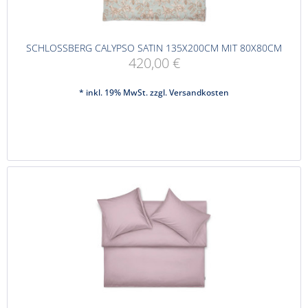
SCHLOSSBERG CALYPSO SATIN 135X200CM MIT 80X80CM
420,00 €
* inkl. 19% MwSt. zzgl.
Versandkosten