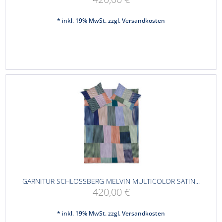
* inkl. 19% MwSt. zzgl.
Versandkosten
GARNITUR SCHLOSSBERG MELVIN MULTICOLOR SATIN...
420,00 €
* inkl. 19% MwSt. zzgl.
Versandkosten