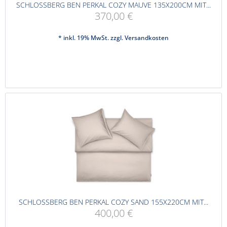
SCHLOSSBERG BEN PERKAL COZY MAUVE 135X200CM MIT...
370,00 €
* inkl. 19% MwSt. zzgl.
Versandkosten
SCHLOSSBERG BEN PERKAL COZY SAND 155X220CM MIT...
400,00 €