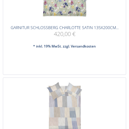
GARNITUR SCHLOSSBERG CHARLOTTE SATIN 135X200CM...
420,00 €
* inkl. 19% MwSt. zzgl.
Versandkosten