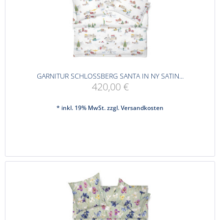
GARNITUR SCHLOSSBERG SANTA IN NY SATIN...
420,00 €
* inkl. 19% MwSt. zzgl.
Versandkosten