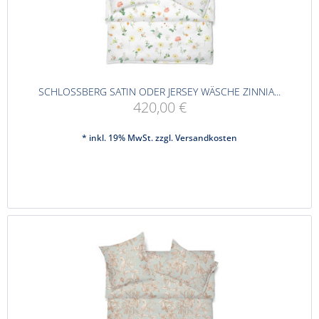
SCHLOSSBERG SATIN ODER JERSEY WÄSCHE ZINNIA...
420,00 €
* inkl. 19% MwSt. zzgl.
Versandkosten