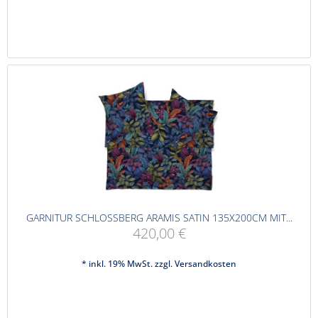
GARNITUR SCHLOSSBERG ARAMIS SATIN 135X200CM MIT...
420,00 €
* inkl. 19% MwSt. zzgl.
Versandkosten