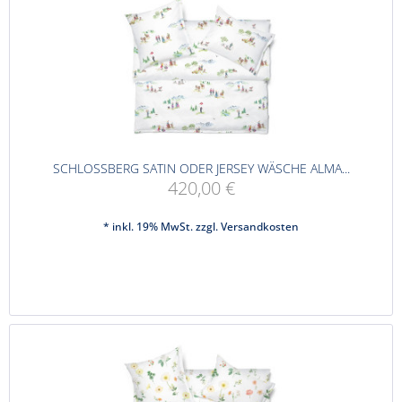
SCHLOSSBERG SATIN ODER JERSEY WÄSCHE ALMA...
420,00 €
* inkl. 19% MwSt. zzgl.
Versandkosten