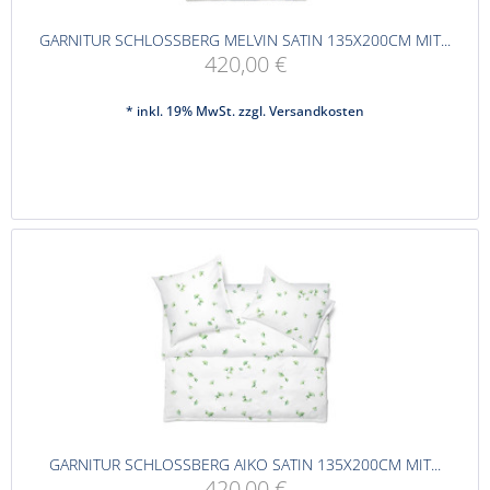
GARNITUR SCHLOSSBERG MELVIN SATIN 135X200CM MIT...
420,00 €
* inkl. 19% MwSt. zzgl.
Versandkosten
GARNITUR SCHLOSSBERG AIKO SATIN 135X200CM MIT...
420,00 €