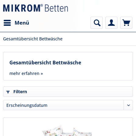
Menü
Gesamtübersicht Bettwäsche
Gesamtübersicht Bettwäsche
mehr erfahren »
Filtern