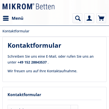
Menü
Kontaktformular
Kontaktformular
Schreiben Sie uns eine E-Mail, oder rufen Sie uns an
unter
+49 152 28843537
.
Wir freuen uns auf Ihre Kontaktaufnahme.
Kontaktformular