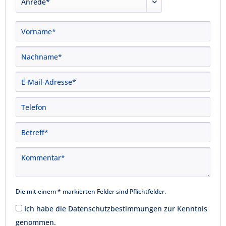
Die mit einem * markierten Felder sind Pflichtfelder.
Ich habe die
Datenschutzbestimmungen
zur Kenntnis
genommen.