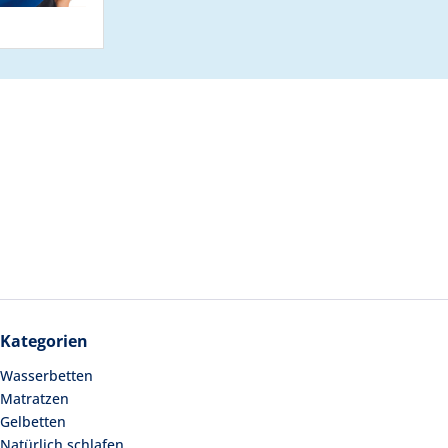
Kategorien
Wasserbetten
Matratzen
Gelbetten
Natürlich schlafen