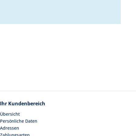
Ihr Kundenbereich
Übersicht
Persönliche Daten
Adressen
Zahlungsarten