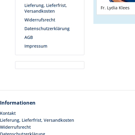
Lieferung, Lieferfrist,
Fr. Lydia Klees
Versandkosten
Widerrufsrecht
Datenschutzerklärung
AGB
Impressum
Informationen
Kontakt
Lieferung, Lieferfrist, Versandkosten
Widerrufsrecht
Datenschutzerklärung