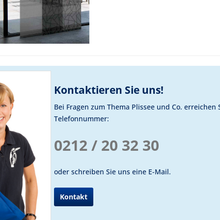
Kontaktieren Sie uns!
Bei Fragen zum Thema Plissee und Co. erreichen 
Telefonnummer:
0212 / 20 32 30
oder schreiben Sie uns eine E-Mail.
Kontakt