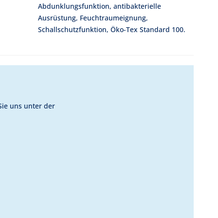
Abdunklungsfunktion, antibakterielle
Ausrüstung, Feuchtraumeignung,
Schallschutzfunktion, Öko-Tex Standard 100.
Sie uns unter der