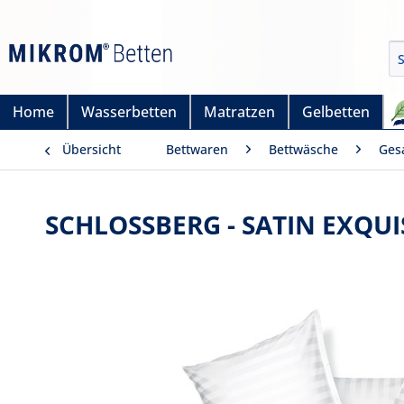
Home
Wasserbetten
Matratzen
Gelbetten
Übersicht
Bettwaren
Bettwäsche
Ges
SCHLOSSBERG - SATIN EXQU