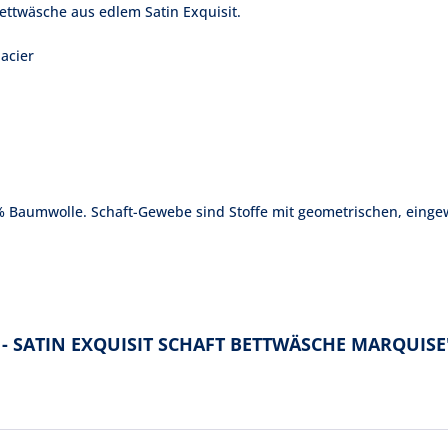
ettwäsche aus edlem Satin Exquisit.
 acier
% Baumwolle. Schaft-Gewebe sind Stoffe mit geometrischen, eing
 - SATIN EXQUISIT SCHAFT BETTWÄSCHE MARQUISE