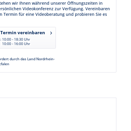
tehen wir Ihnen während unserer Öffnungszeiten in
ersönlichen Videokonferenz zur Verfügung. Vereinbaren
en Termin für eine Videoberatung und probieren Sie es
Termin vereinbaren
:
10:00 - 18:30 Uhr
10:00 - 16:00 Uhr
rdert durch das Land Nordrhein-
tfalen