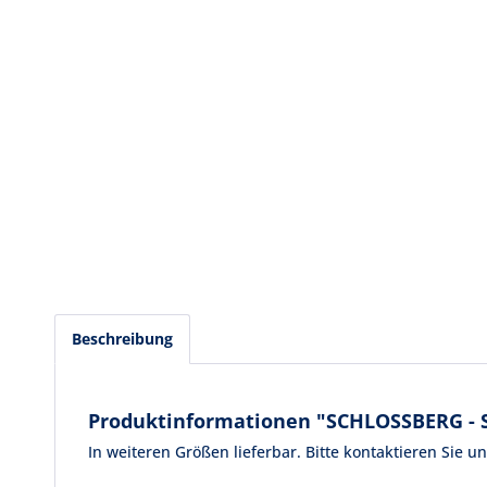
Beschreibung
Produktinformationen "SCHLOSSBERG -
In weiteren Größen lieferbar. Bitte kontaktieren Sie un