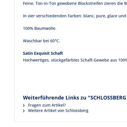
Feine, Ton-in-Ton gewobene Blockstreifen zieren die B
In vier verschiedenden Farben: blanc, pure, glace und
100% Baumwolle.
Waschbar bei 60°C.
Satin Exquisit Schaft
Hochwertiges, stückgefärbtes Schaft-Gewebe aus 100
Weiterführende Links zu "SCHLOSSBERG
Fragen zum Artikel?
Weitere Artikel von Schlossberg