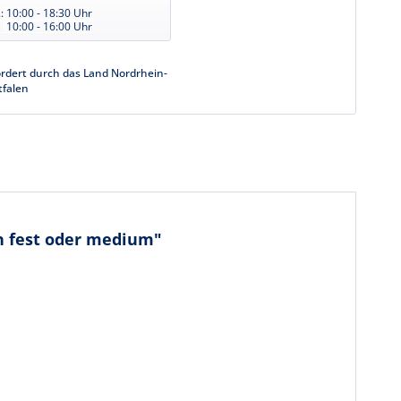
:
10:00 - 18:30 Uhr
10:00 - 16:00 Uhr
rdert durch das Land Nordrhein-
tfalen
n fest oder medium"