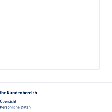
Ihr Kundenbereich
Übersicht
Persönliche Daten