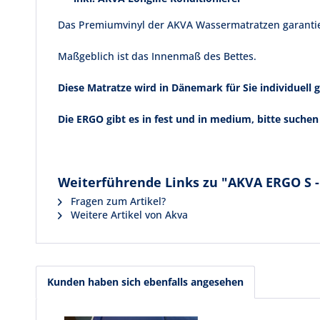
Das Premiumvinyl der AKVA Wassermatratzen garantiert
Maßgeblich ist das Innenmaß des Bettes.
Diese Matratze wird in Dänemark für Sie individuell
Die ERGO gibt es in fest und in medium, bitte suchen 
Weiterführende Links zu "AKVA ERGO S -
Fragen zum Artikel?
Weitere Artikel von Akva
Kunden haben sich ebenfalls angesehen