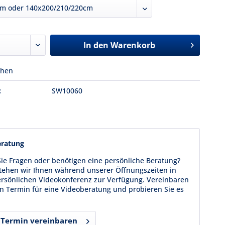
In den
Warenkorb
chen
:
SW10060
eratung
ie Fragen oder benötigen eine persönliche Beratung?
tehen wir Ihnen während unserer Öffnungszeiten in
ersönlichen Videokonferenz zur Verfügung. Vereinbaren
en Termin für eine Videoberatung und probieren Sie es
Termin vereinbaren