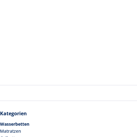
Kategorien
Wasserbetten
Matratzen