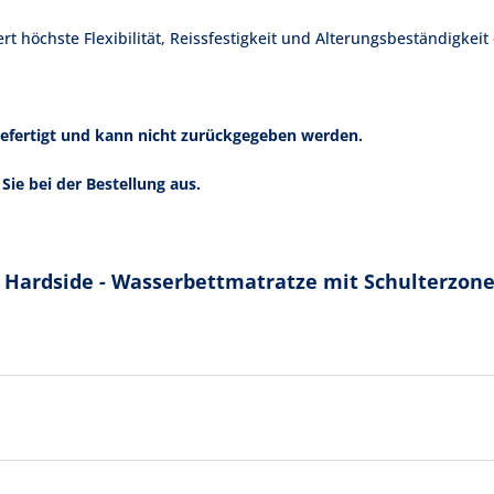
 höchste Flexibilität, Reissfestigkeit und Alterungsbeständigkeit
 gefertigt und kann nicht zurückgegeben werden.
Sie bei der Bestellung aus.
 Hardside - Wasserbettmatratze mit Schulterzone