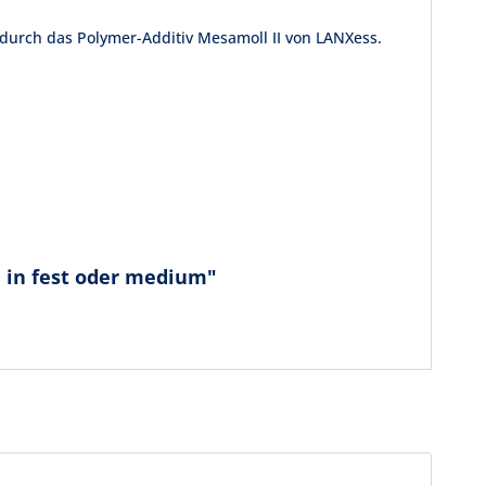
 durch das Polymer-Additiv Mesamoll II von LANXess.
 in fest oder medium"