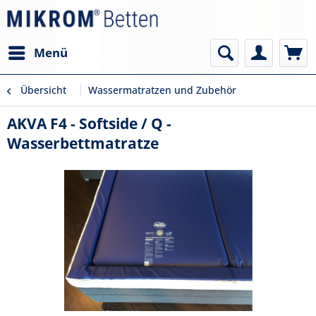
Menü
Übersicht
Wassermatratzen und Zubehör
AKVA F4 - Softside / Q -
Wasserbettmatratze