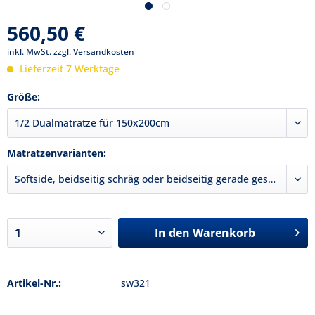
560,50 €
inkl. MwSt.
zzgl. Versandkosten
Lieferzeit 7 Werktage
Größe:
Matratzenvarianten:
In den
Warenkorb
Artikel-Nr.:
sw321