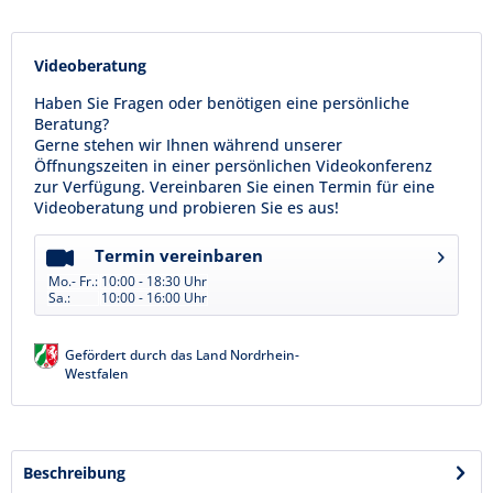
Videoberatung
Haben Sie Fragen oder benötigen eine persönliche
Beratung?
Gerne stehen wir Ihnen während unserer
Öffnungszeiten in einer persönlichen Videokonferenz
zur Verfügung. Vereinbaren Sie einen Termin für eine
Videoberatung und probieren Sie es aus!
Termin vereinbaren
Mo.- Fr.:
10:00 - 18:30 Uhr
Sa.:
10:00 - 16:00 Uhr
Gefördert durch das Land Nordrhein-
Westfalen
Beschreibung