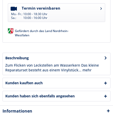
Termin vereinbaren
Mo.- Fr.:
10:00 - 18:30 Uhr
Sa.:
10:00 - 16:00 Uhr
Gefördert durch das Land Nordrhein-
Westfalen
Beschreibung
Zum Flicken von Leckstellen am Wasserkern Das kleine
Reparaturset besteht aus einem Vinylstück...
mehr
Kunden kauften auch
Kunden haben sich ebenfalls angesehen
Informationen