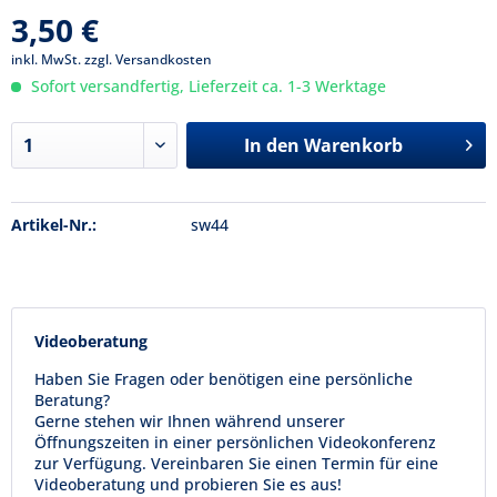
3,50 €
inkl. MwSt.
zzgl. Versandkosten
Sofort versandfertig, Lieferzeit ca. 1-3 Werktage
In den
Warenkorb
Artikel-Nr.:
sw44
Videoberatung
Haben Sie Fragen oder benötigen eine persönliche
Beratung?
Gerne stehen wir Ihnen während unserer
Öffnungszeiten in einer persönlichen Videokonferenz
zur Verfügung. Vereinbaren Sie einen Termin für eine
Videoberatung und probieren Sie es aus!