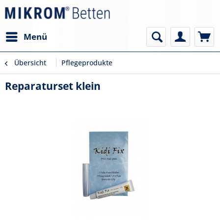
Menü
Übersicht
Pflegeprodukte
Reparaturset klein