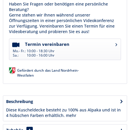
Haben Sie Fragen oder benötigen eine persönliche
Beratung?
Gerne stehen wir Ihnen während unserer
Öffnungszeiten in einer persönlichen Videokonferenz
zur Verfügung. Vereinbaren Sie einen Termin für eine
Videoberatung und probieren Sie es aus!
Termin vereinbaren
Mo.- Fr.:
10:00 - 18:30 Uhr
Sa.:
10:00 - 16:00 Uhr
Gefördert durch das Land Nordrhein-
Westfalen
Beschreibung
Diese Kuscheldecke besteht zu 100% aus Alpaka und ist in
4 hübschen Farben erhältlich.
mehr