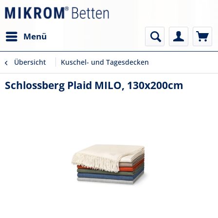
Menü
Übersicht
Kuschel- und Tagesdecken
Schlossberg Plaid MILO, 130x200cm