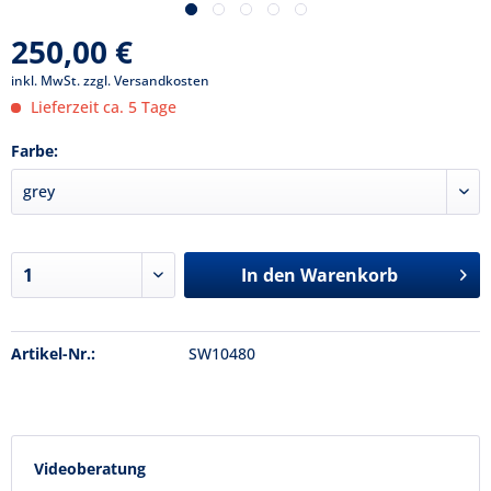
250,00 €
inkl. MwSt.
zzgl. Versandkosten
Lieferzeit ca. 5 Tage
Farbe:
In den
Warenkorb
Artikel-Nr.:
SW10480
Videoberatung