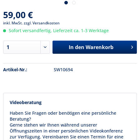
59,00 €
inkl. MwSt.
zzgl. Versandkosten
Sofort versandfertig, Lieferzeit ca. 1-3 Werktage
In den
Warenkorb
Artikel-Nr.:
SW10694
Videoberatung
Haben Sie Fragen oder benötigen eine persönliche
Beratung?
Gerne stehen wir Ihnen während unserer
Öffnungszeiten in einer persönlichen Videokonferenz
zur Verfügung. Vereinbaren Sie einen Termin für eine