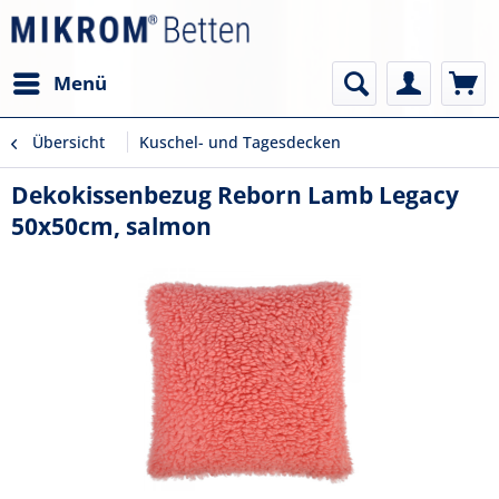
Menü
Übersicht
Kuschel- und Tagesdecken
Dekokissenbezug Reborn Lamb Legacy
50x50cm, salmon