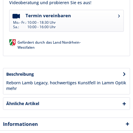
Videoberatung und probieren Sie es aus!
Termin vereinbaren
Mo.- Fr.:
10:00 - 18:30 Uhr
Sa.:
10:00 - 16:00 Uhr
Gefördert durch das Land Nordrhein-
Westfalen
Beschreibung
Reborn Lamb Legacy, hochwertiges Kunstfell in Lamm Optik
mehr
Ähnliche Artikel
Informationen