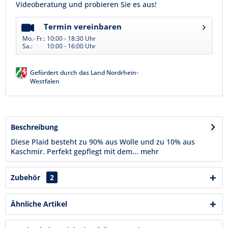
Videoberatung und probieren Sie es aus!
Termin vereinbaren
Mo.- Fr.:
10:00 - 18:30 Uhr
Sa.:
10:00 - 16:00 Uhr
Gefördert durch das Land Nordrhein-
Westfalen
Beschreibung
Diese Plaid besteht zu 90% aus Wolle und zu 10% aus
Kaschmir. Perfekt gepflegt mit dem...
mehr
Zubehör
2
Ähnliche Artikel