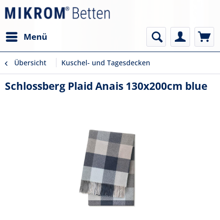
Menü
Übersicht
Kuschel- und Tagesdecken
Schlossberg Plaid Anais 130x200cm blue