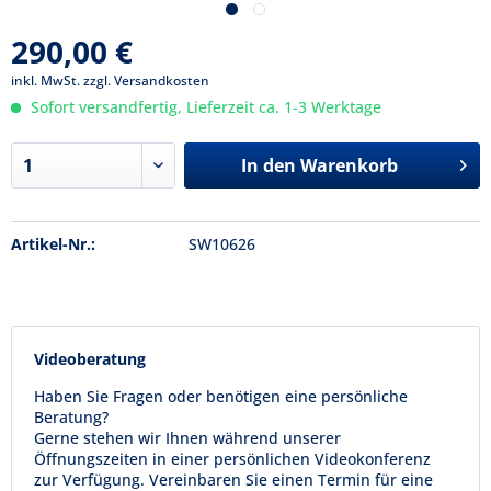
290,00 €
inkl. MwSt.
zzgl. Versandkosten
Sofort versandfertig, Lieferzeit ca. 1-3 Werktage
In den
Warenkorb
Artikel-Nr.:
SW10626
Videoberatung
Haben Sie Fragen oder benötigen eine persönliche
Beratung?
Gerne stehen wir Ihnen während unserer
Öffnungszeiten in einer persönlichen Videokonferenz
zur Verfügung. Vereinbaren Sie einen Termin für eine