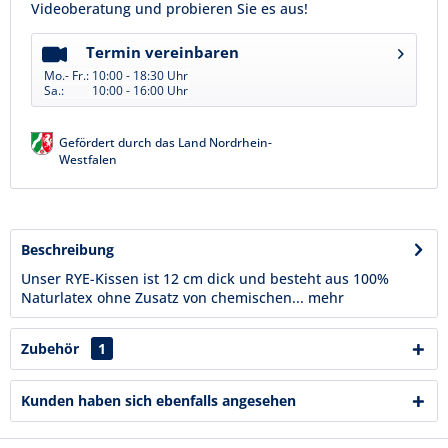
Videoberatung und probieren Sie es aus!
Termin vereinbaren
Mo.- Fr.:
10:00 - 18:30 Uhr
Sa.:
10:00 - 16:00 Uhr
Gefördert durch das Land Nordrhein-
Westfalen
Beschreibung
Unser RYE-Kissen ist 12 cm dick und besteht aus 100%
Naturlatex ohne Zusatz von chemischen...
mehr
Zubehör
1
Kunden haben sich ebenfalls angesehen