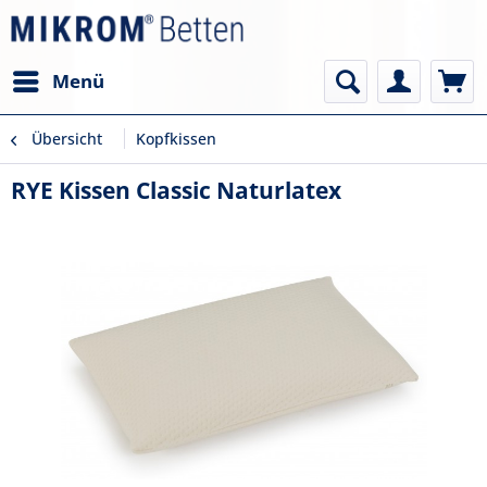
Menü
Übersicht
Kopfkissen
RYE Kissen Classic Naturlatex