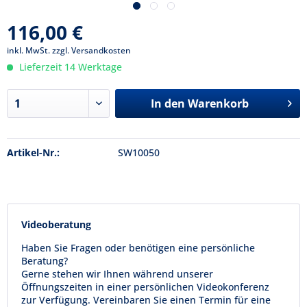
116,00 €
inkl. MwSt.
zzgl. Versandkosten
Lieferzeit 14 Werktage
In den
Warenkorb
Artikel-Nr.:
SW10050
Videoberatung
Haben Sie Fragen oder benötigen eine persönliche
Beratung?
Gerne stehen wir Ihnen während unserer
Öffnungszeiten in einer persönlichen Videokonferenz
zur Verfügung. Vereinbaren Sie einen Termin für eine