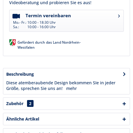
Videoberatung und probieren Sie es aus!
Termin vereinbaren
Mo.- Fr.:
10:00 - 18:30 Uhr
Sa.:
10:00 - 16:00 Uhr
Gefördert durch das Land Nordrhein-
Westfalen
Beschreibung
Diese atemberaubende Design bekommen SIe in jeder
Größe, sprechen Sie uns an!
mehr
Zubehör
2
Ähnliche Artikel