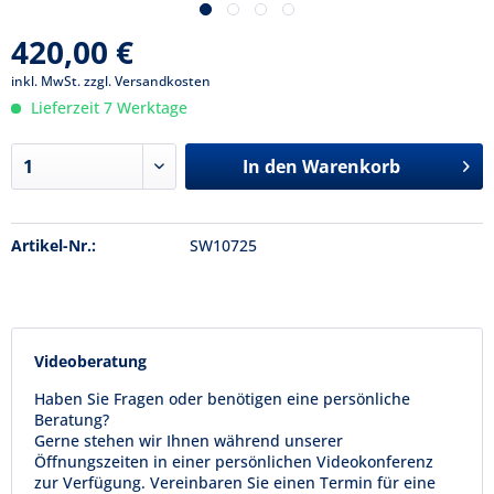
420,00 €
inkl. MwSt.
zzgl. Versandkosten
Lieferzeit 7 Werktage
In den
Warenkorb
Artikel-Nr.:
SW10725
Videoberatung
Haben Sie Fragen oder benötigen eine persönliche
Beratung?
Gerne stehen wir Ihnen während unserer
Öffnungszeiten in einer persönlichen Videokonferenz
zur Verfügung. Vereinbaren Sie einen Termin für eine