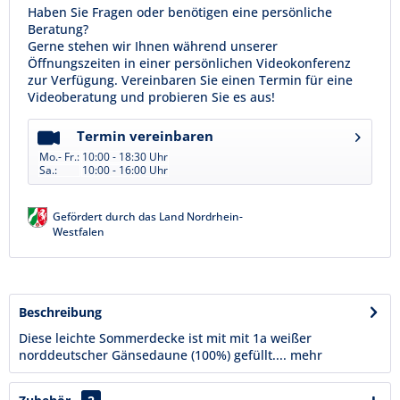
Haben Sie Fragen oder benötigen eine persönliche
Beratung?
Gerne stehen wir Ihnen während unserer
Öffnungszeiten in einer persönlichen Videokonferenz
zur Verfügung. Vereinbaren Sie einen Termin für eine
Videoberatung und probieren Sie es aus!
Termin vereinbaren
Mo.- Fr.:
10:00 - 18:30 Uhr
Sa.:
10:00 - 16:00 Uhr
Gefördert durch das Land Nordrhein-
Westfalen
Beschreibung
Diese leichte Sommerdecke ist mit mit 1a weißer
norddeutscher Gänsedaune (100%) gefüllt....
mehr