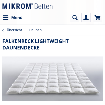
Menü
Übersicht
Daunen
FALKENRECK LIGHTWEIGHT
DAUNENDECKE