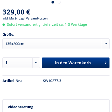
329,00 €
inkl. MwSt.
zzgl. Versandkosten
Sofort versandfertig, Lieferzeit ca. 1-3 Werktage
Größe:
In den
Warenkorb
Artikel-Nr.:
SW10277.3
Videoberatung